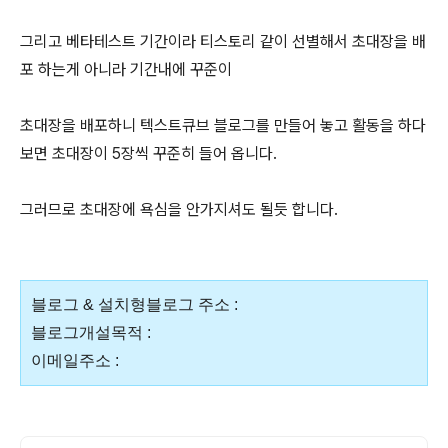
그리고 베타테스트 기간이라 티스토리 같이 선별해서 초대장을 배
포 하는게 아니라 기간내에 꾸준이
초대장을 배포하니 텍스트큐브 블로그를 만들어 놓고 활동을 하다
보면 초대장이 5장씩 꾸준히 들어 옵니다.
그러므로 초대장에 욕심을 안가지셔도 될듯 합니다.
블로그 & 설치형블로그 주소 :
블로그개설목적 :
이메일주소 :