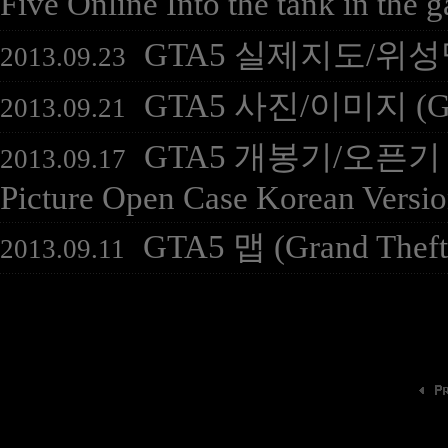
Five Online Into the tank in the 
GTA5 실제지도/위성맵 ( G
2013.09.23
GTA5 사진/이미지 (Grand
2013.09.21
GTA5 개봉기/오픈기 동영상
2013.09.17
Picture Open Case Korean Versio
GTA5 맵 (Grand Theft
2013.09.11